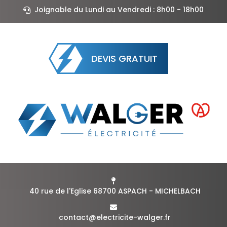
Joignable du Lundi au Vendredi : 8h00 - 18h00
DEVIS GRATUIT
40 rue de l'Eglise 68700 ASPACH - MICHELBACH
contact@electricite-walger.fr