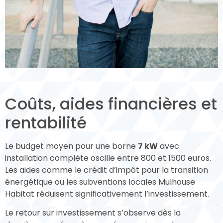
Coûts, aides financières et
rentabilité
Le budget moyen pour une borne
7 kW
avec
installation complète oscille entre 800 et 1500 euros.
Les aides comme le crédit d’impôt pour la transition
énergétique ou les subventions locales Mulhouse
Habitat réduisent significativement l’investissement.
Le retour sur investissement s’observe dès la