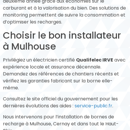
deuxième année grâce aux économies sur le
carburant et à la valorisation du bien. Des solutions de
monitoring permettent de suivre la consommation et
d’optimiser les recharges.
Choisir le bon installateur
à Mulhouse
Privilégiez un électricien certifié
Qualifelec IRVE
avec
expérience locale et assurance décennale.
Demandez des références de chantiers récents et
vérifiez les garanties fabricant sur la borne elle-
même.
Consultez le site officiel du gouvernement pour les
dernières évolutions des aides :
service-public.fr
.
Nous intervenons pour l’installation de bornes de
recharge à Mulhouse, Cernay et dans tout le Haut-