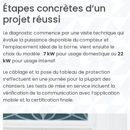
Étapes concrètes d’un
projet réussi
Le diagnostic commence par une visite technique qui
évalue la puissance disponible du compteur et
l’emplacement idéal de la borne. Vient ensuite le
choix du modèle :
7 kW
pour usage domestique ou
22
kW
pour usage intensif.
Le câblage et la pose du tableau de protection
s’effectuent en une journée pour la plupart des
chantiers. Les tests de mise en service incluent la
vérification de la communication avec l’application
mobile et la certification finale.