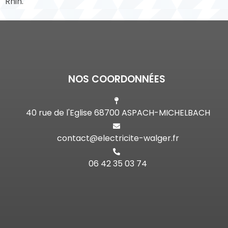
Rhin.
NOS COORDONNÉES
40 rue de l'Eglise 68700 ASPACH-MICHELBACH
contact@electricite-walger.fr
06 42 35 03 74