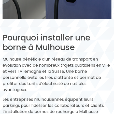
Pourquoi installer une
borne à Mulhouse
Mulhouse bénéficie d’un réseau de transport en
évolution avec de nombreux trajets quotidiens en ville
et vers l’Allemagne et la Suisse. Une borne
personnelle évite les files d’attente et permet de
profiter des tarifs d’électricité de nuit plus
avantageux.
Les entreprises mulhousiennes équipent leurs
parkings pour fidéliser les collaborateurs et clients.
L’installation de bornes de recharge à Mulhouse