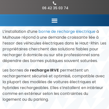
06 42 35 03 74
L’installation d’une
borne de recharge électrique
à
Mulhouse répond à une demande croissante liée à
l’essor des véhicules électriques dans le Haut-Rhin. Les
propriétaires cherchent des solutions fiables pour
recharger à domicile ou sur site professionnel sans
dépendre des bornes publiques souvent saturées.
Les bornes de
recharge IRVE
permettent un
rechargement sécurisé et optimisé, compatible avec
la plupart des modèles de voitures électriques et
hybrides rechargeables. Elles s’installent en intérieur
comme en extérieur selon les contraintes du
logement ou du parking.