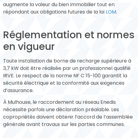
augmente la valeur du bien immobilier tout en
répondant aux obligations futures de la loi
LOM
.
Réglementation et normes
en vigueur
Toute installation de borne de recharge supérieure à
3,7 kW doit être réalisée par un professionnel qualifié
IRVE. Le respect de la norme NF C 15-100 garantit la
sécurité électrique et la conformité aux exigences
d’assurance.
À Mulhouse, le raccordement au réseau Enedis
nécessite parfois une déclaration préalable. Les
copropriétés doivent obtenir l’accord de l’assemblée
générale avant travaux sur les parties communes.