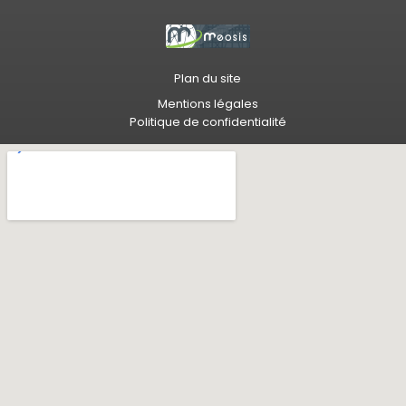
Plan du site
Mentions légales
Politique de confidentialité