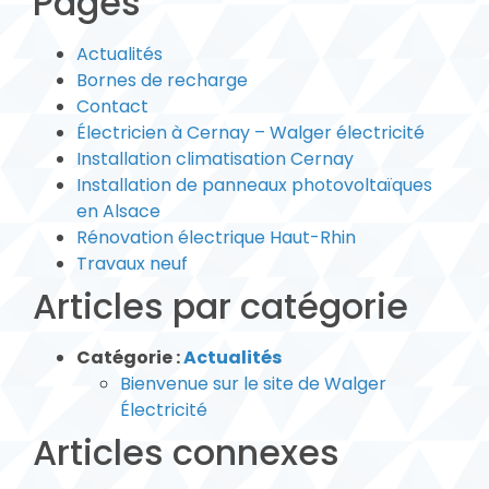
Pages
Actualités
Bornes de recharge
Contact
Électricien à Cernay – Walger électricité
Installation climatisation Cernay
Installation de panneaux photovoltaïques
en Alsace
Rénovation électrique Haut-Rhin
Travaux neuf
Articles par catégorie
Catégorie :
Actualités
Bienvenue sur le site de Walger
Électricité
Articles connexes