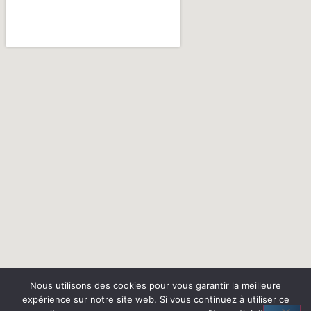
Nous utilisons des cookies pour vous garantir la meilleure
expérience sur notre site web. Si vous continuez à utiliser ce