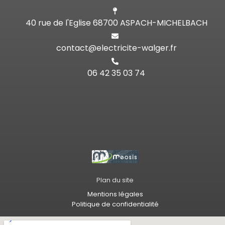
40 rue de l'Eglise 68700 ASPACH-MICHELBACH
contact@electricite-walger.fr
06 42 35 03 74
Plan du site
Mentions légales
Politique de confidentialité