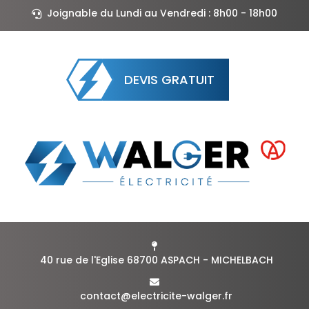
Joignable du Lundi au Vendredi : 8h00 - 18h00
DEVIS GRATUIT
40 rue de l'Eglise 68700 ASPACH - MICHELBACH
contact@electricite-walger.fr